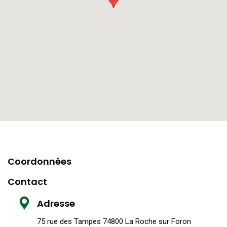
Coordonnées
Contact
Adresse
75 rue des Tampes 74800 La Roche sur Foron