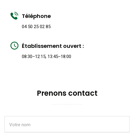
Téléphone
04 50 25 02 85
Établissement ouvert :
08:30–12:15, 13:45–18:00
Prenons contact