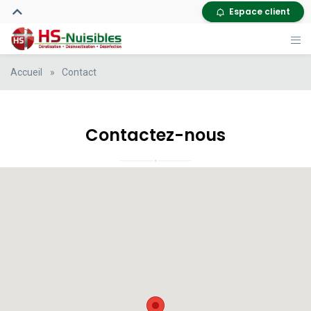
Espace client
Accueil
»
Contact
Contactez-nous