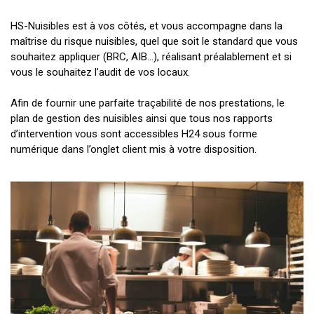
HS-Nuisibles est à vos côtés, et vous accompagne dans la
maîtrise du risque nuisibles, quel que soit le standard que vous
souhaitez appliquer (BRC, AIB…), réalisant préalablement et si
vous le souhaitez l’audit de vos locaux.
Afin de fournir une parfaite traçabilité de nos prestations, le
plan de gestion des nuisibles ainsi que tous nos rapports
d’intervention vous sont accessibles H24 sous forme
numérique dans l’onglet client mis à votre disposition.