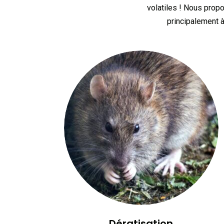
volatiles ! Nous propo
principalement à
Dératisation