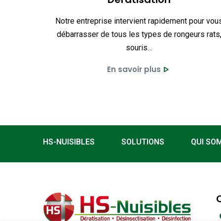
Notre entreprise intervient rapidement pour vou
débarrasser de tous les types de rongeurs rats
souris…
En savoir plus
HS-NUISIBLES
SOLUTIONS
QUI SO