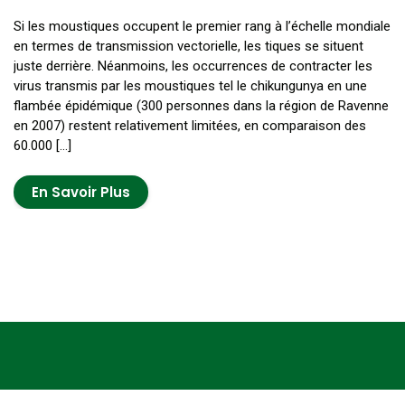
Si les moustiques occupent le premier rang à l’échelle mondiale
en termes de transmission vectorielle, les tiques se situent
juste derrière. Néanmoins, les occurrences de contracter les
virus transmis par les moustiques tel le chikungunya en une
flambée épidémique (300 personnes dans la région de Ravenne
en 2007) restent relativement limitées, en comparaison des
60.000 […]
En Savoir Plus