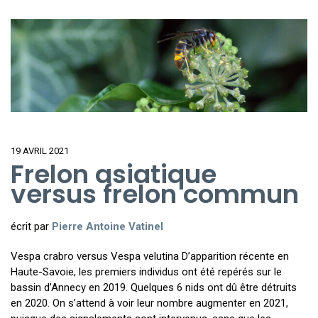
19 AVRIL 2021
Frelon asiatique
versus frelon commun
écrit par
Pierre Antoine Vatinel
Vespa crabro versus Vespa velutina D’apparition récente en
Haute-Savoie, les premiers individus ont été repérés sur le
bassin d’Annecy en 2019. Quelques 6 nids ont dû être détruits
en 2020. On s’attend à voir leur nombre augmenter en 2021,